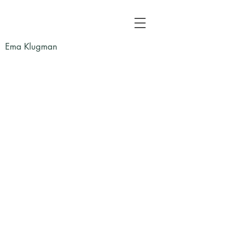
Ema Klugman